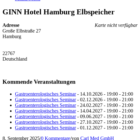
GINN Hotel Hamburg Elbspeicher
Adresse
Karte nicht verfügbar
Große Elbstraße 27
Hamburg
22767
Deutschland
Kommende Veranstaltungen
Gastroenterologisches Seminar
- 14.10.2026 - 19:00 - 21:00
Gastroenterologisches Seminar
- 02.12.2026 - 19:00 - 21:00
Gastroenterologisches Seminar
- 24.02.2027 - 19:00 - 21:00
Gastroenterologisches Seminar
- 14.04.2027 - 19:00 - 21:00
Gastroenterologisches Seminar
- 09.06.2027 - 19:00 - 21:00
Gastroenterologisches Seminar
- 27.10.2027 - 19:00 - 21:00
Gastroenterologisches Seminar
- 01.12.2027 - 19:00 - 21:00
8. September 2025
/
0 Kommentare
/
von
Carl Med GmbH